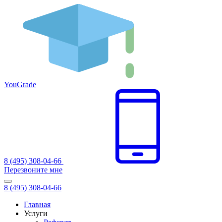
You
Grade
8 (495) 308-04-66
Перезвоните мне
8 (495) 308-04-66
Главная
Услуги