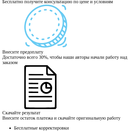
Бесплатно получите консультацию по цене и условиям
Внесите предоплату
Достаточно всего 30%, чтобы наши авторы начали работу над
заказом
Скачайте результат
Внесите остаток платежа и скачайте оригинальную работу
Бесплатные корректировки