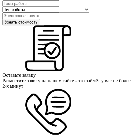
Оставьте заявку
Разместите заявку на нашем сайте - это займёт у вас не более
2-х минут