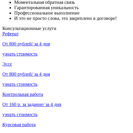
Моментальная обратная связь
Гарантированная уникальность
Профессиональное выполнение
И это не просто слова, это закреплено в договоре!
Консультационные услуги
Реферат
От 800 рублей/ за 4 дня
узнать стоимость
Эссе
От 800 рублей/ за 4 дня
узнать стоимость
Контрольная работа
От 160 р. за задание/ за 4 дня
узнать стоимость
Курсовая работа