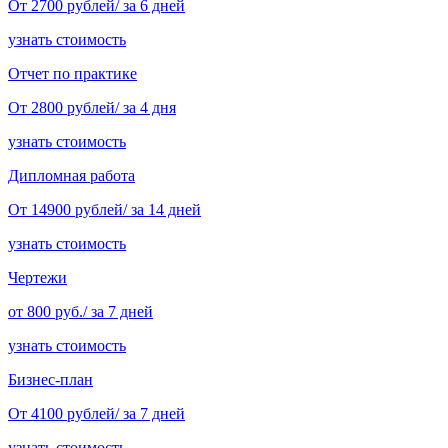
От 2700 рублей/ за 6 дней
узнать стоимость
Отчет по практике
От 2800 рублей/ за 4 дня
узнать стоимость
Дипломная работа
От 14900 рублей/ за 14 дней
узнать стоимость
Чертежи
от 800 руб./ за 7 дней
узнать стоимость
Бизнес-план
От 4100 рублей/ за 7 дней
узнать стоимость