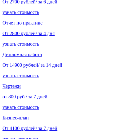
От 2700 рублей/ за 6 дней
узнать стоимость
Отчет по практике
От 2800 рублей/ за 4 дня
узнать стоимость
Дипломная работа
От 14900 рублей/ за 14 дней
узнать стоимость
Чертежи
от 800 руб./ за 7 дней
узнать стоимость
Бизнес-план
От 4100 рублей/ за 7 дней
узнать стоимость