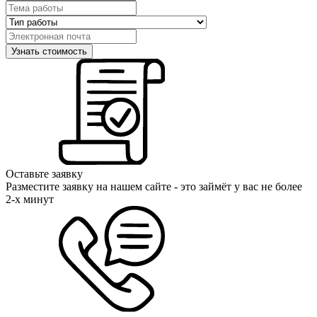
Оставьте заявку
Разместите заявку на нашем сайте - это займёт у вас не более
2-х минут