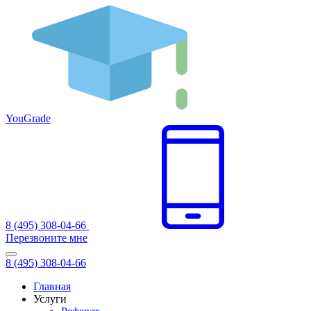
You
Grade
8 (495) 308-04-66
Перезвоните мне
8 (495) 308-04-66
Главная
Услуги