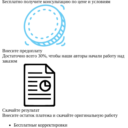
Бесплатно получите консультацию по цене и условиям
Внесите предоплату
Достаточно всего 30%, чтобы наши авторы начали работу над
заказом
Скачайте результат
Внесите остаток платежа и скачайте оригинальную работу
Бесплатные корректировки