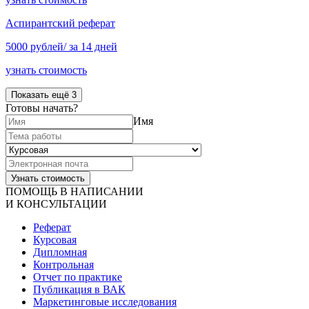
Аспирантский реферат
5000 рублей/ за 14 дней
узнать стоимость
Показать ещё 3
Готовы начать?
Имя
ПОМОЩЬ В НАПИСАНИИ
И КОНСУЛЬТАЦИИ
Реферат
Курсовая
Дипломная
Контрольная
Отчет по практике
Публикация в ВАК
Маркетинговые исследования