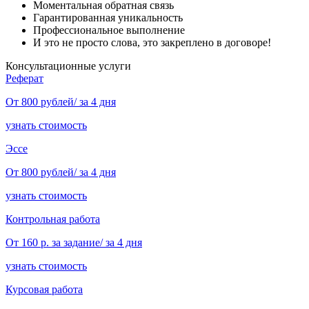
Моментальная обратная связь
Гарантированная уникальность
Профессиональное выполнение
И это не просто слова, это закреплено в договоре!
Консультационные услуги
Реферат
От 800 рублей/ за 4 дня
узнать стоимость
Эссе
От 800 рублей/ за 4 дня
узнать стоимость
Контрольная работа
От 160 р. за задание/ за 4 дня
узнать стоимость
Курсовая работа