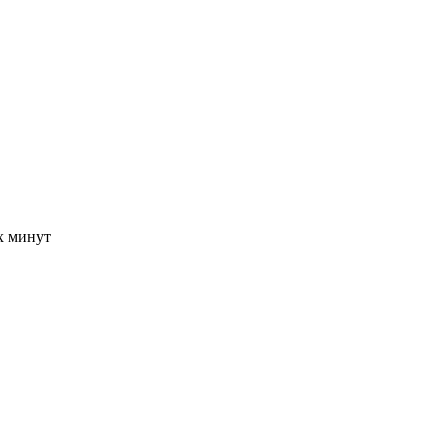
-х минут