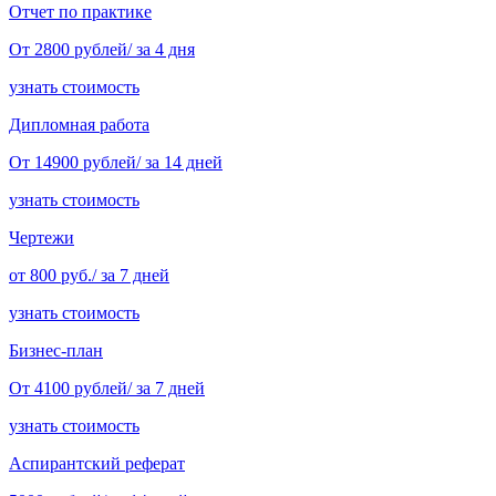
Отчет по практике
От 2800 рублей/ за 4 дня
узнать стоимость
Дипломная работа
От 14900 рублей/ за 14 дней
узнать стоимость
Чертежи
от 800 руб./ за 7 дней
узнать стоимость
Бизнес-план
От 4100 рублей/ за 7 дней
узнать стоимость
Аспирантский реферат