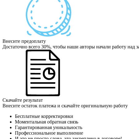
Внесите предоплату
Достаточно всего 30%, чтобы наши авторы начали работу над з
Скачайте результат
Внесите остаток платежа и скачайте оригинальную работу
Бесплатные корректировки
Моментальная обратная связь
Гарантированная уникальность
Профессиональное выполнение
И это не просто слова, это закреплено в договоре!