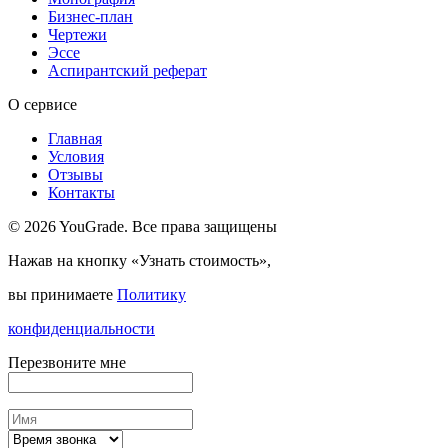
Бизнес-план
Чертежи
Эссе
Аспирантский реферат
О сервисе
Главная
Условия
Отзывы
Контакты
© 2026 YouGrade. Все права защищены
Нажав на кнопку «Узнать стоимость»,
вы принимаете
Политику
конфиденциальности
Перезвоните мне