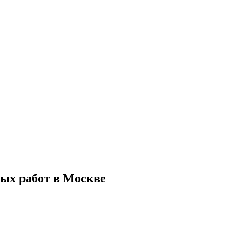
ых работ в Москве