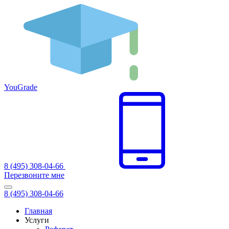
You
Grade
8 (495) 308-04-66
Перезвоните мне
8 (495) 308-04-66
Главная
Услуги