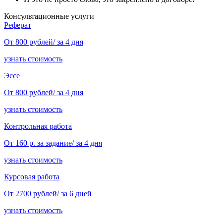
Консультационные услуги
Реферат
От 800 рублей/ за 4 дня
узнать стоимость
Эссе
От 800 рублей/ за 4 дня
узнать стоимость
Контрольная работа
От 160 р. за задание/ за 4 дня
узнать стоимость
Курсовая работа
От 2700 рублей/ за 6 дней
узнать стоимость