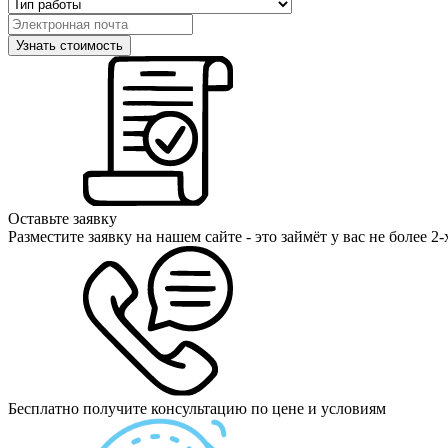
Оставьте заявку
Разместите заявку на нашем сайте - это займёт у вас не более 2
Бесплатно получите консультацию по цене и условиям