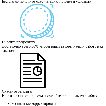
Бесплатно получите консультацию по цене и условиям
Внесите предоплату
Достаточно всего 30%, чтобы наши авторы начали работу над
заказом
Скачайте результат
Внесите остаток платежа и скачайте оригинальную работу
Бесплатные корректировки