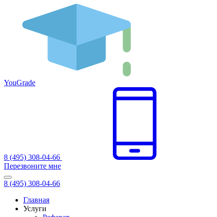
You
Grade
8 (495) 308-04-66
Перезвоните мне
8 (495) 308-04-66
Главная
Услуги