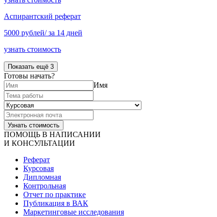
Аспирантский реферат
5000 рублей/ за 14 дней
узнать стоимость
Показать ещё 3
Готовы начать?
Имя
ПОМОЩЬ В НАПИСАНИИ
И КОНСУЛЬТАЦИИ
Реферат
Курсовая
Дипломная
Контрольная
Отчет по практике
Публикация в ВАК
Маркетинговые исследования