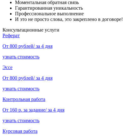
Моментальная обратная связь
Гарантированная уникальность
Профессиональное выполнение
И это не просто слова, это закреплено в договоре!
Консультационные услуги
Реферат
От 800 рублей/ за 4 дня
узнать стоимость
Эссе
От 800 рублей/ за 4 дня
узнать стоимость
Контрольная работа
От 160 р. за задание/ за 4 дня
узнать стоимость
Курсовая работа