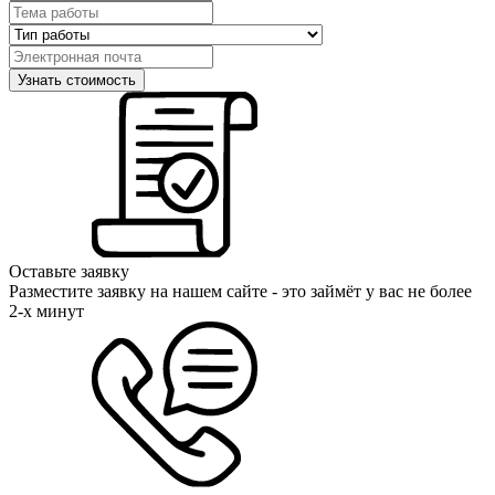
Оставьте заявку
Разместите заявку на нашем сайте - это займёт у вас не более
2-х минут