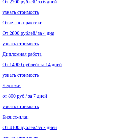
От 2700 рублей/ за 6 дней
узнать стоимость
Отчет по практике
От 2800 рублей/ за 4 дня
узнать стоимость
Дипломная работа
От 14900 рублей/ за 14 дней
узнать стоимость
Чертежи
от 800 руб./ за 7 дней
узнать стоимость
Бизнес-план
От 4100 рублей/ за 7 дней
узнать стоимость