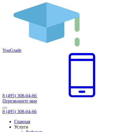
You
Grade
8 (495) 308-04-66
Перезвоните мне
8 (495) 308-04-66
Главная
Услуги