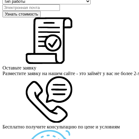
Оставьте заявку
Разместите заявку на нашем сайте - это займёт у вас не более 2
Бесплатно получите консультацию по цене и условиям