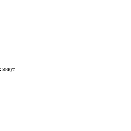
-х минут