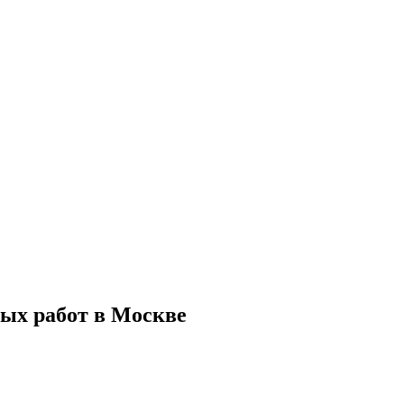
ых работ в Москве