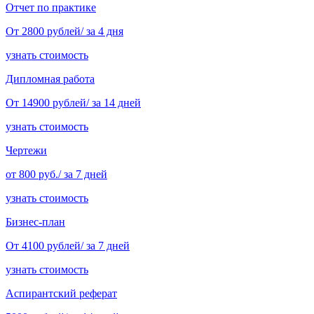
Отчет по практике
От 2800 рублей/ за 4 дня
узнать стоимость
Дипломная работа
От 14900 рублей/ за 14 дней
узнать стоимость
Чертежи
от 800 руб./ за 7 дней
узнать стоимость
Бизнес-план
От 4100 рублей/ за 7 дней
узнать стоимость
Аспирантский реферат