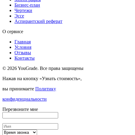
Бизнес-план
Чертежи
Эссе
Аспирантский реферат
О сервисе
Главная
Условия
Отзывы
Контакты
© 2026 YouGrade. Все права защищены
Нажав на кнопку «Узнать стоимость»,
вы принимаете
Политику
конфиденциальности
Перезвоните мне