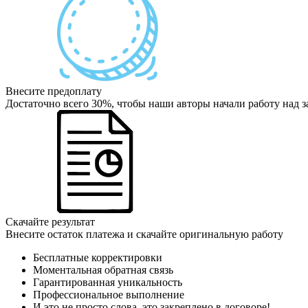
Внесите предоплату
Достаточно всего 30%, чтобы наши авторы начали работу над з
Скачайте результат
Внесите остаток платежа и скачайте оригинальную работу
Бесплатные корректировки
Моментальная обратная связь
Гарантированная уникальность
Профессиональное выполнение
И это не просто слова, это закреплено в договоре!