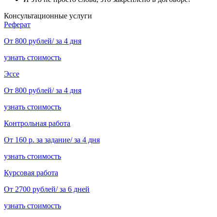
Консультационные услуги
Реферат
От 800 рублей/ за 4 дня
узнать стоимость
Эссе
От 800 рублей/ за 4 дня
узнать стоимость
Контрольная работа
От 160 р. за задание/ за 4 дня
узнать стоимость
Курсовая работа
От 2700 рублей/ за 6 дней
узнать стоимость