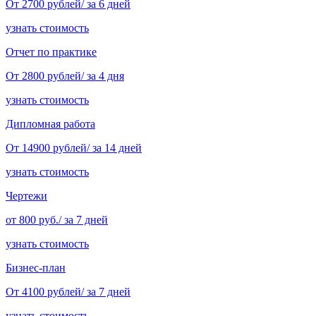
От 2700 рублей/ за 6 дней
узнать стоимость
Отчет по практике
От 2800 рублей/ за 4 дня
узнать стоимость
Дипломная работа
От 14900 рублей/ за 14 дней
узнать стоимость
Чертежи
от 800 руб./ за 7 дней
узнать стоимость
Бизнес-план
От 4100 рублей/ за 7 дней
узнать стоимость