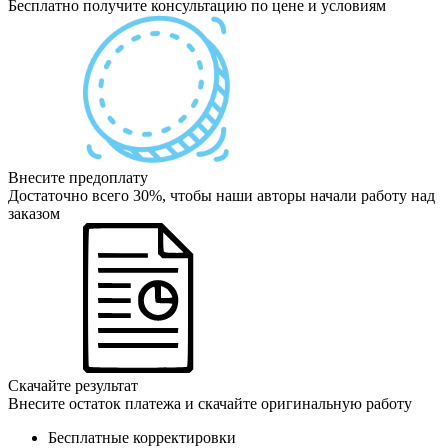
Бесплатно получите консультацию по цене и условиям
Внесите предоплату
Достаточно всего 30%, чтобы наши авторы начали работу над
заказом
Скачайте результат
Внесите остаток платежа и скачайте оригинальную работу
Бесплатные корректировки