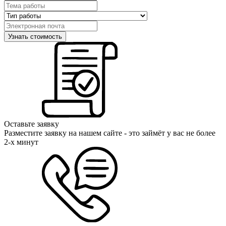
Оставьте заявку
Разместите заявку на нашем сайте - это займёт у вас не более
2-х минут