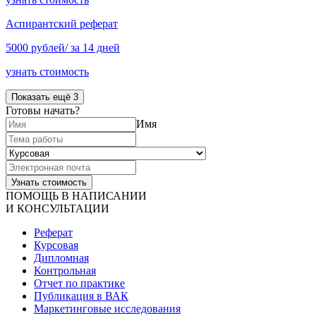
Аспирантский реферат
5000 рублей/ за 14 дней
узнать стоимость
Показать ещё 3
Готовы начать?
Имя
ПОМОЩЬ В НАПИСАНИИ
И КОНСУЛЬТАЦИИ
Реферат
Курсовая
Дипломная
Контрольная
Отчет по практике
Публикация в ВАК
Маркетинговые исследования