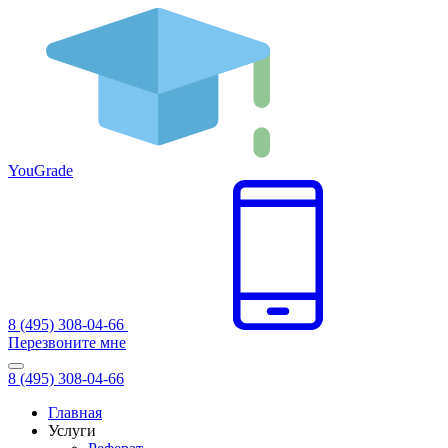
You
Grade
8 (495) 308-04-66
Перезвоните мне
8 (495) 308-04-66
Главная
Услуги