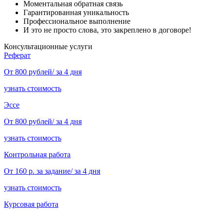
Моментальная обратная связь
Гарантированная уникальность
Профессиональное выполнение
И это не просто слова, это закреплено в договоре!
Консультационные услуги
Реферат
От 800 рублей/ за 4 дня
узнать стоимость
Эссе
От 800 рублей/ за 4 дня
узнать стоимость
Контрольная работа
От 160 р. за задание/ за 4 дня
узнать стоимость
Курсовая работа