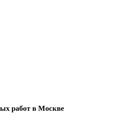
ых работ в Москве