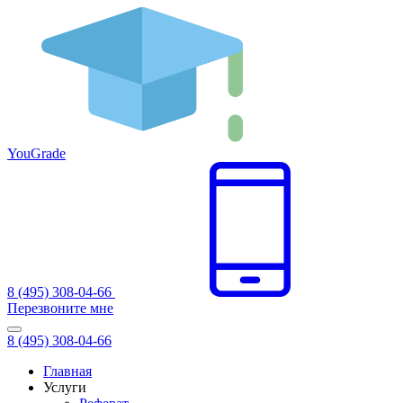
You
Grade
8 (495) 308-04-66
Перезвоните мне
8 (495) 308-04-66
Главная
Услуги