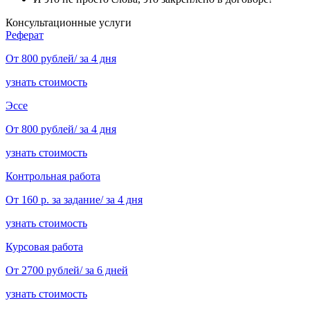
Консультационные услуги
Реферат
От 800 рублей/ за 4 дня
узнать стоимость
Эссе
От 800 рублей/ за 4 дня
узнать стоимость
Контрольная работа
От 160 р. за задание/ за 4 дня
узнать стоимость
Курсовая работа
От 2700 рублей/ за 6 дней
узнать стоимость