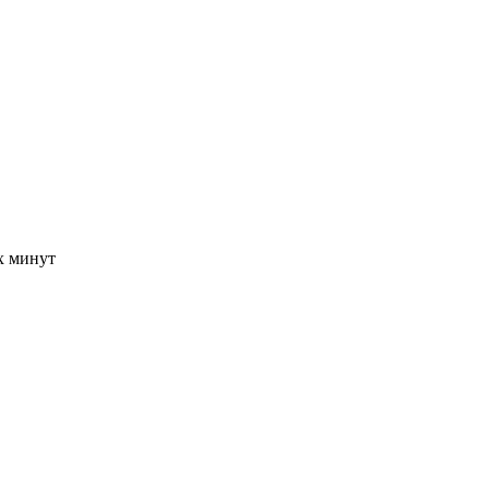
-х минут