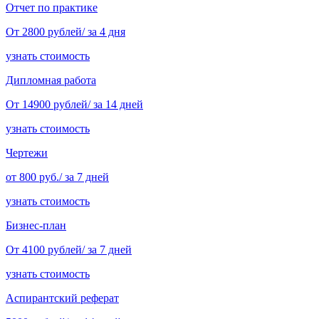
Отчет по практике
От 2800 рублей/ за 4 дня
узнать стоимость
Дипломная работа
От 14900 рублей/ за 14 дней
узнать стоимость
Чертежи
от 800 руб./ за 7 дней
узнать стоимость
Бизнес-план
От 4100 рублей/ за 7 дней
узнать стоимость
Аспирантский реферат