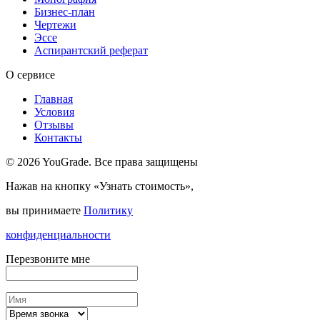
Бизнес-план
Чертежи
Эссе
Аспирантский реферат
О сервисе
Главная
Условия
Отзывы
Контакты
© 2026 YouGrade. Все права защищены
Нажав на кнопку «Узнать стоимость»,
вы принимаете
Политику
конфиденциальности
Перезвоните мне