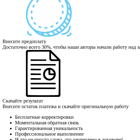
Внесите предоплату
Достаточно всего 30%, чтобы наши авторы начали работу над з
Скачайте результат
Внесите остаток платежа и скачайте оригинальную работу
Бесплатные корректировки
Моментальная обратная связь
Гарантированная уникальность
Профессиональное выполнение
И это не просто слова, это закреплено в договоре!