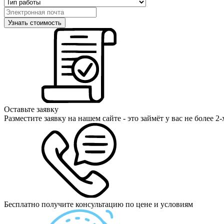
Оставьте заявку
Разместите заявку на нашем сайте - это займёт у вас не более 2
Бесплатно получите консультацию по цене и условиям