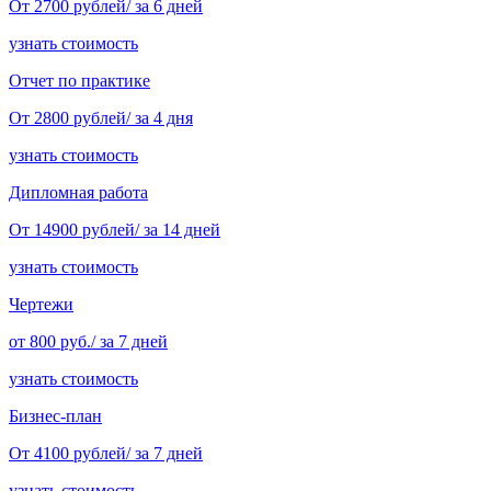
От 2700 рублей/ за 6 дней
узнать стоимость
Отчет по практике
От 2800 рублей/ за 4 дня
узнать стоимость
Дипломная работа
От 14900 рублей/ за 14 дней
узнать стоимость
Чертежи
от 800 руб./ за 7 дней
узнать стоимость
Бизнес-план
От 4100 рублей/ за 7 дней
узнать стоимость