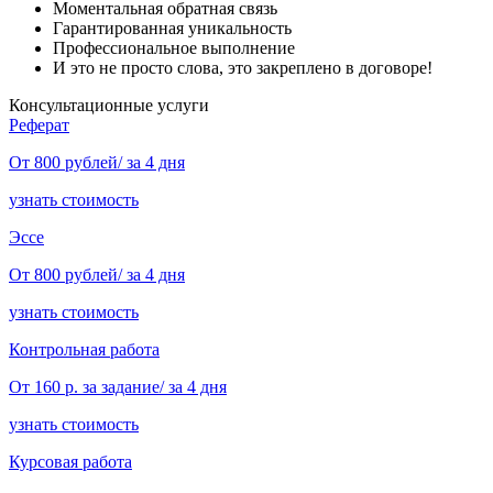
Моментальная обратная связь
Гарантированная уникальность
Профессиональное выполнение
И это не просто слова, это закреплено в договоре!
Консультационные услуги
Реферат
От 800 рублей/ за 4 дня
узнать стоимость
Эссе
От 800 рублей/ за 4 дня
узнать стоимость
Контрольная работа
От 160 р. за задание/ за 4 дня
узнать стоимость
Курсовая работа