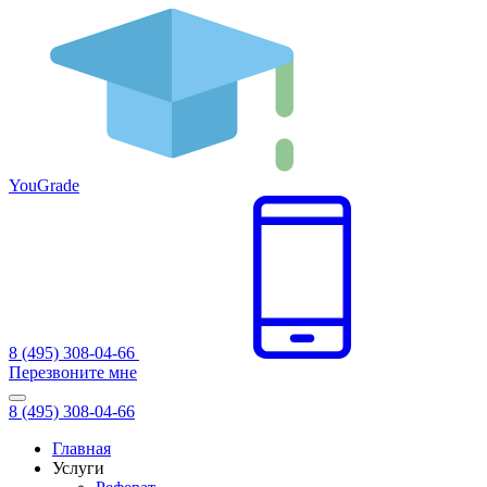
You
Grade
8 (495) 308-04-66
Перезвоните мне
8 (495) 308-04-66
Главная
Услуги