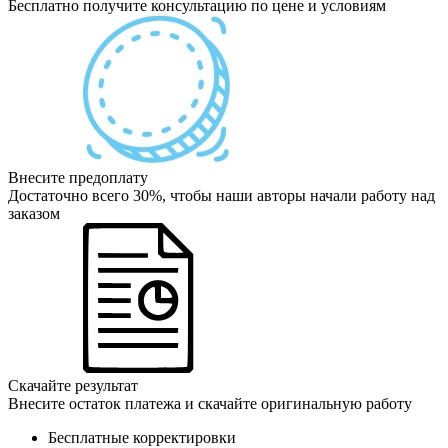
Бесплатно получите консультацию по цене и условиям
Внесите предоплату
Достаточно всего 30%, чтобы наши авторы начали работу над
заказом
Скачайте результат
Внесите остаток платежа и скачайте оригинальную работу
Бесплатные корректировки