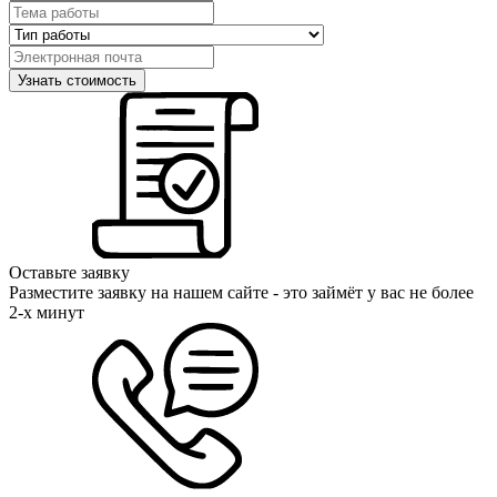
Оставьте заявку
Разместите заявку на нашем сайте - это займёт у вас не более
2-х минут