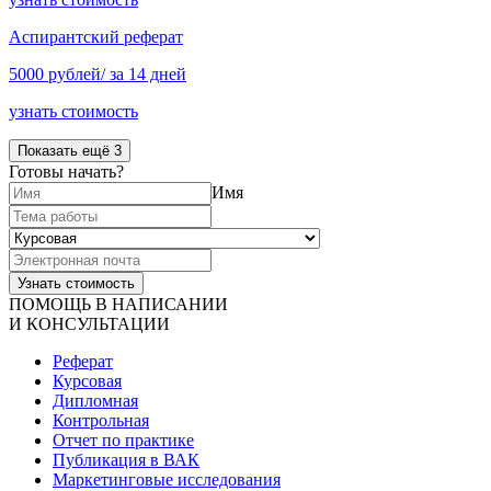
Аспирантский реферат
5000 рублей/ за 14 дней
узнать стоимость
Показать ещё 3
Готовы начать?
Имя
ПОМОЩЬ В НАПИСАНИИ
И КОНСУЛЬТАЦИИ
Реферат
Курсовая
Дипломная
Контрольная
Отчет по практике
Публикация в ВАК
Маркетинговые исследования