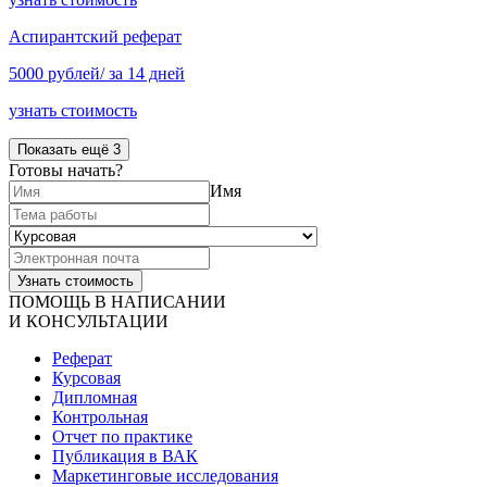
Аспирантский реферат
5000 рублей/ за 14 дней
узнать стоимость
Показать ещё 3
Готовы начать?
Имя
ПОМОЩЬ В НАПИСАНИИ
И КОНСУЛЬТАЦИИ
Реферат
Курсовая
Дипломная
Контрольная
Отчет по практике
Публикация в ВАК
Маркетинговые исследования