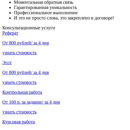
Моментальная обратная связь
Гарантированная уникальность
Профессиональное выполнение
И это не просто слова, это закреплено в договоре!
Консультационные услуги
Реферат
От 800 рублей/ за 4 дня
узнать стоимость
Эссе
От 800 рублей/ за 4 дня
узнать стоимость
Контрольная работа
От 160 р. за задание/ за 4 дня
узнать стоимость
Курсовая работа