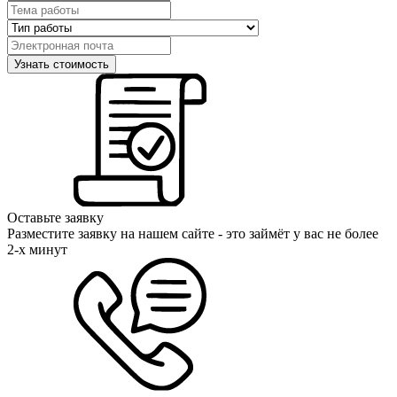
Оставьте заявку
Разместите заявку на нашем сайте - это займёт у вас не более
2-х минут