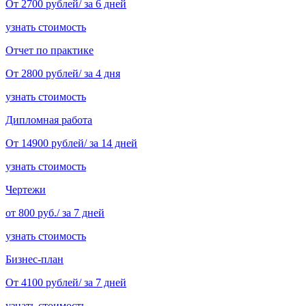
От 2700 рублей/ за 6 дней
узнать стоимость
Отчет по практике
От 2800 рублей/ за 4 дня
узнать стоимость
Дипломная работа
От 14900 рублей/ за 14 дней
узнать стоимость
Чертежи
от 800 руб./ за 7 дней
узнать стоимость
Бизнес-план
От 4100 рублей/ за 7 дней
узнать стоимость