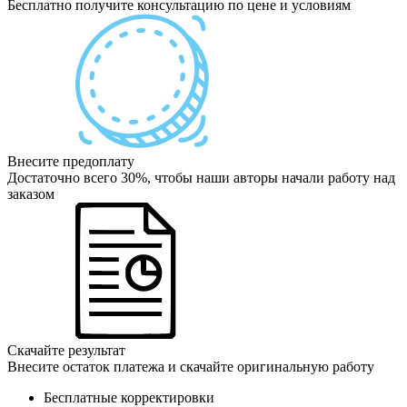
Бесплатно получите консультацию по цене и условиям
Внесите предоплату
Достаточно всего 30%, чтобы наши авторы начали работу над
заказом
Скачайте результат
Внесите остаток платежа и скачайте оригинальную работу
Бесплатные корректировки