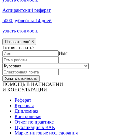
Аспирантский реферат
5000 рублей/ за 14 дней
узнать стоимость
Показать ещё 3
Готовы начать?
Имя
ПОМОЩЬ В НАПИСАНИИ
И КОНСУЛЬТАЦИИ
Реферат
Курсовая
Дипломная
Контрольная
Отчет по практике
Публикация в ВАК
Маркетинговые исследования