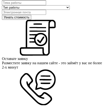
Оставьте заявку
Разместите заявку на нашем сайте - это займёт у вас не более
2-х минут