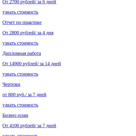
От 2700 рублей/ за 6 дней
узнать стоимость
Отчет по практике
От 2800 рублей/ за 4 дня
узнать стоимость
Дипломная работа
От 14900 рублей/ за 14 дней
узнать стоимость
Чертежи
от 800 руб./ за 7 дней
узнать стоимость
Бизнес-план
От 4100 рублей/ за 7 дней
узнать стоимость