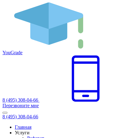
You
Grade
8 (495) 308-04-66
Перезвоните мне
8 (495) 308-04-66
Главная
Услуги