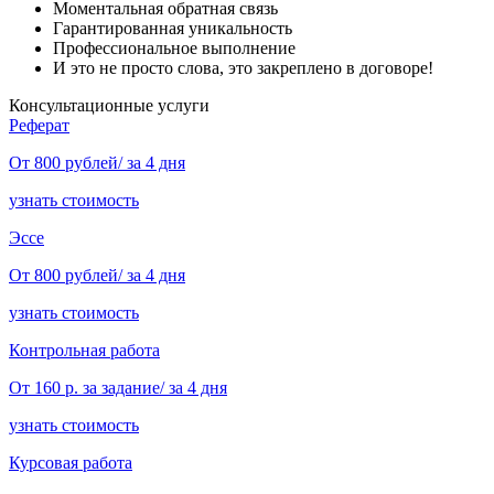
Моментальная обратная связь
Гарантированная уникальность
Профессиональное выполнение
И это не просто слова, это закреплено в договоре!
Консультационные услуги
Реферат
От 800 рублей/ за 4 дня
узнать стоимость
Эссе
От 800 рублей/ за 4 дня
узнать стоимость
Контрольная работа
От 160 р. за задание/ за 4 дня
узнать стоимость
Курсовая работа