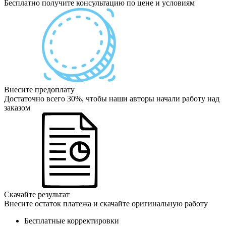
Бесплатно получите консультацию по цене и условиям
Внесите предоплату
Достаточно всего 30%, чтобы наши авторы начали работу над
заказом
Скачайте результат
Внесите остаток платежа и скачайте оригинальную работу
Бесплатные корректировки