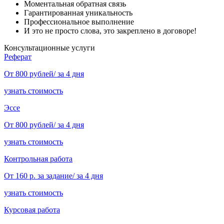
Моментальная обратная связь
Гарантированная уникальность
Профессиональное выполнение
И это не просто слова, это закреплено в договоре!
Консультационные услуги
Реферат
От 800 рублей/ за 4 дня
узнать стоимость
Эссе
От 800 рублей/ за 4 дня
узнать стоимость
Контрольная работа
От 160 р. за задание/ за 4 дня
узнать стоимость
Курсовая работа