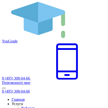
You
Grade
8 (495) 308-04-66
Перезвоните мне
8 (495) 308-04-66
Главная
Услуги