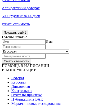
Аспирантский реферат
5000 рублей/ за 14 дней
узнать стоимость
Показать ещё 3
Готовы начать?
Имя
ПОМОЩЬ В НАПИСАНИИ
И КОНСУЛЬТАЦИИ
Реферат
Курсовая
Дипломная
Контрольная
Отчет по практике
Публикация в ВАК
Маркетинговые исследования