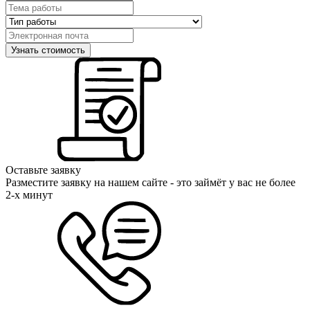
Оставьте заявку
Разместите заявку на нашем сайте - это займёт у вас не более
2-х минут