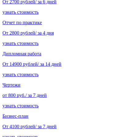
От 2700 рублей/ за 6 дней
узнать стоимость
Отчет по практике
От 2800 рублей/ за 4 дня
узнать стоимость
Дипломная работа
От 14900 рублей/ за 14 дней
узнать стоимость
Чертежи
от 800 руб./ за 7 дней
узнать стоимость
Бизнес-план
От 4100 рублей/ за 7 дней
узнать стоимость