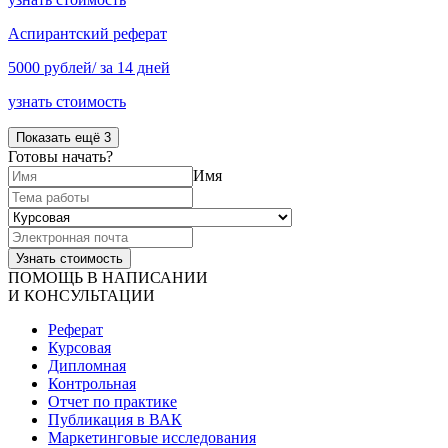
Аспирантский реферат
5000 рублей/ за 14 дней
узнать стоимость
Показать ещё 3
Готовы начать?
Имя
ПОМОЩЬ В НАПИСАНИИ
И КОНСУЛЬТАЦИИ
Реферат
Курсовая
Дипломная
Контрольная
Отчет по практике
Публикация в ВАК
Маркетинговые исследования