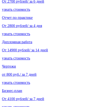
От 2700 рублей/ за 6 дней
узнать стоимость
Отчет по практике
От 2800 рублей/ за 4 дня
узнать стоимость
Дипломная работа
От 14900 рублей/ за 14 дней
узнать стоимость
Чертежи
от 800 руб./ за 7 дней
узнать стоимость
Бизнес-план
От 4100 рублей/ за 7 дней
узнать стоимость