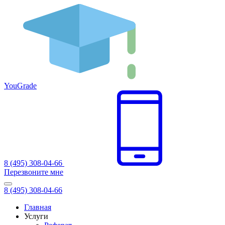
You
Grade
8 (495) 308-04-66
Перезвоните мне
8 (495) 308-04-66
Главная
Услуги