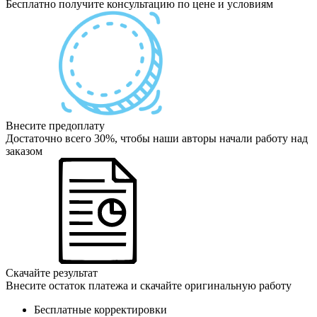
Бесплатно получите консультацию по цене и условиям
Внесите предоплату
Достаточно всего 30%, чтобы наши авторы начали работу над
заказом
Скачайте результат
Внесите остаток платежа и скачайте оригинальную работу
Бесплатные корректировки