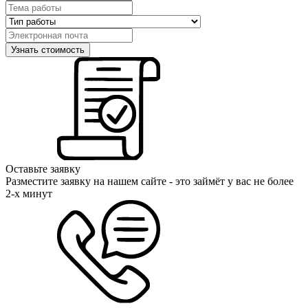
Оставьте заявку
Разместите заявку на нашем сайте - это займёт у вас не более
2-х минут