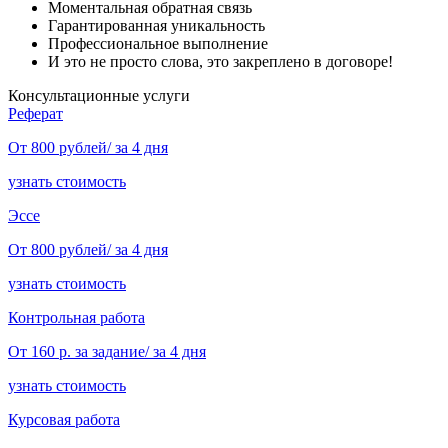
Моментальная обратная связь
Гарантированная уникальность
Профессиональное выполнение
И это не просто слова, это закреплено в договоре!
Консультационные услуги
Реферат
От 800 рублей/ за 4 дня
узнать стоимость
Эссе
От 800 рублей/ за 4 дня
узнать стоимость
Контрольная работа
От 160 р. за задание/ за 4 дня
узнать стоимость
Курсовая работа