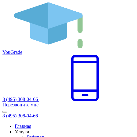
You
Grade
8 (495) 308-04-66
Перезвоните мне
8 (495) 308-04-66
Главная
Услуги