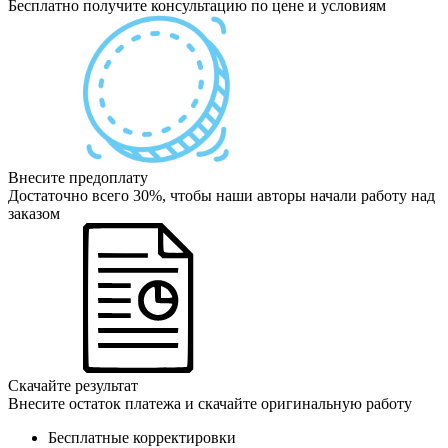
Бесплатно получите консультацию по цене и условиям
Внесите предоплату
Достаточно всего 30%, чтобы наши авторы начали работу над
заказом
Скачайте результат
Внесите остаток платежа и скачайте оригинальную работу
Бесплатные корректировки