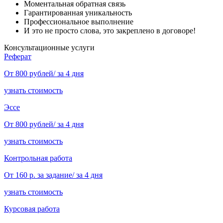
Моментальная обратная связь
Гарантированная уникальность
Профессиональное выполнение
И это не просто слова, это закреплено в договоре!
Консультационные услуги
Реферат
От 800 рублей/ за 4 дня
узнать стоимость
Эссе
От 800 рублей/ за 4 дня
узнать стоимость
Контрольная работа
От 160 р. за задание/ за 4 дня
узнать стоимость
Курсовая работа