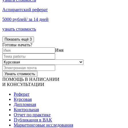
Аспирантский реферат
5000 рублей/ за 14 дней
узнать стоимость
Показать ещё 3
Готовы начать?
Имя
ПОМОЩЬ В НАПИСАНИИ
И КОНСУЛЬТАЦИИ
Реферат
Курсовая
Дипломная
Контрольная
Отчет по практике
Публикация в ВАК
Маркетинговые исследования