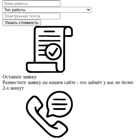
Оставьте заявку
Разместите заявку на нашем сайте - это займёт у вас не более
2-х минут