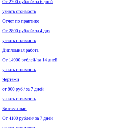
От 2700 рублей/ за 6 дней
узнать стоимость
Отчет по практике
От 2800 рублей/ за 4 дня
узнать стоимость
Дипломная работа
От 14900 рублей/ за 14 дней
узнать стоимость
Чертежи
от 800 руб./ за 7 дней
узнать стоимость
Бизнес-план
От 4100 рублей/ за 7 дней
узнать стоимость