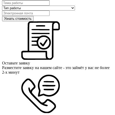
Оставьте заявку
Разместите заявку на нашем сайте - это займёт у вас не более
2-х минут