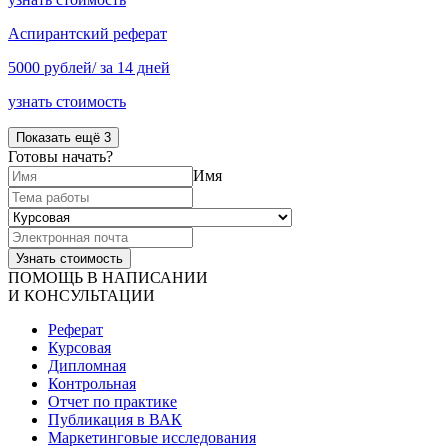
Аспирантский реферат
5000 рублей/ за 14 дней
узнать стоимость
Показать ещё 3
Готовы начать?
Имя
ПОМОЩЬ В НАПИСАНИИ
И КОНСУЛЬТАЦИИ
Реферат
Курсовая
Дипломная
Контрольная
Отчет по практике
Публикация в ВАК
Маркетинговые исследования