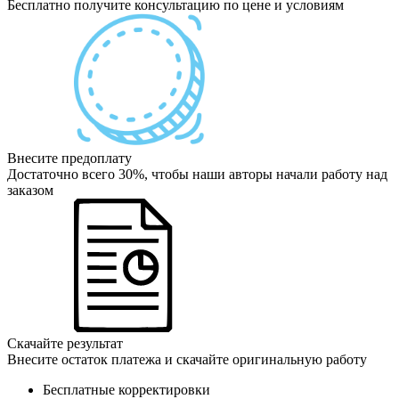
Бесплатно получите консультацию по цене и условиям
Внесите предоплату
Достаточно всего 30%, чтобы наши авторы начали работу над
заказом
Скачайте результат
Внесите остаток платежа и скачайте оригинальную работу
Бесплатные корректировки