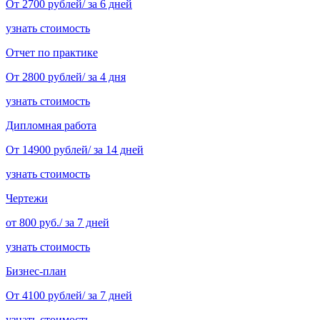
От 2700 рублей/ за 6 дней
узнать стоимость
Отчет по практике
От 2800 рублей/ за 4 дня
узнать стоимость
Дипломная работа
От 14900 рублей/ за 14 дней
узнать стоимость
Чертежи
от 800 руб./ за 7 дней
узнать стоимость
Бизнес-план
От 4100 рублей/ за 7 дней
узнать стоимость