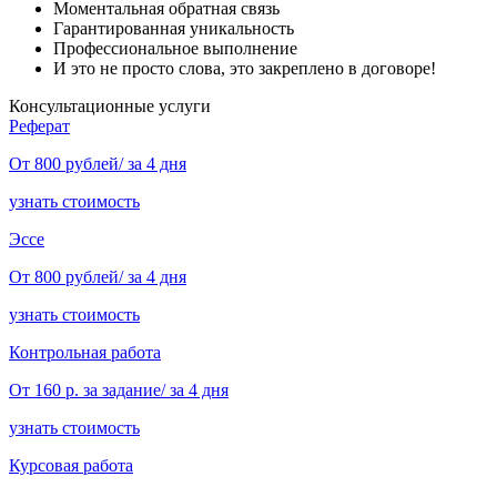
Моментальная обратная связь
Гарантированная уникальность
Профессиональное выполнение
И это не просто слова, это закреплено в договоре!
Консультационные услуги
Реферат
От 800 рублей/ за 4 дня
узнать стоимость
Эссе
От 800 рублей/ за 4 дня
узнать стоимость
Контрольная работа
От 160 р. за задание/ за 4 дня
узнать стоимость
Курсовая работа