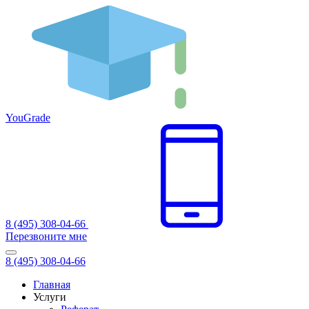
You
Grade
8 (495) 308-04-66
Перезвоните мне
8 (495) 308-04-66
Главная
Услуги