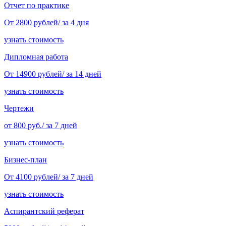
Отчет по практике
От 2800 рублей/ за 4 дня
узнать стоимость
Дипломная работа
От 14900 рублей/ за 14 дней
узнать стоимость
Чертежи
от 800 руб./ за 7 дней
узнать стоимость
Бизнес-план
От 4100 рублей/ за 7 дней
узнать стоимость
Аспирантский реферат