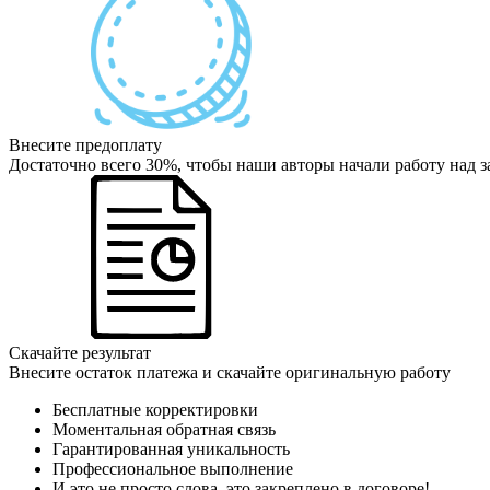
Внесите предоплату
Достаточно всего 30%, чтобы наши авторы начали работу над з
Скачайте результат
Внесите остаток платежа и скачайте оригинальную работу
Бесплатные корректировки
Моментальная обратная связь
Гарантированная уникальность
Профессиональное выполнение
И это не просто слова, это закреплено в договоре!