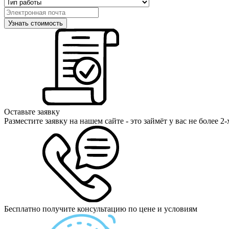
Оставьте заявку
Разместите заявку на нашем сайте - это займёт у вас не более 2
Бесплатно получите консультацию по цене и условиям