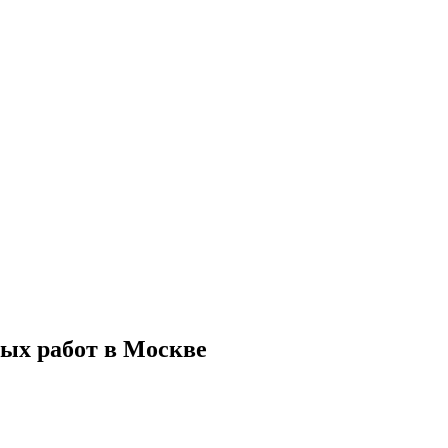
ых работ в Москве