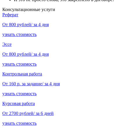
Консультационные услуги
Реферат
От 800 рублей/ за 4 дня
узнать стоимость
Эссе
От 800 рублей/ за 4 дня
узнать стоимость
Контрольная работа
От 160 р. за задание/ за 4 дня
узнать стоимость
Курсовая работа
От 2700 рублей/ за 6 дней
узнать стоимость