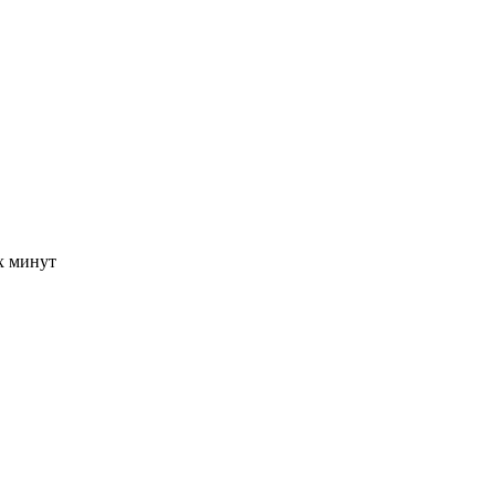
-х минут