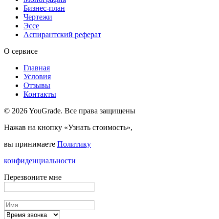
Бизнес-план
Чертежи
Эссе
Аспирантский реферат
О сервисе
Главная
Условия
Отзывы
Контакты
© 2026 YouGrade. Все права защищены
Нажав на кнопку «Узнать стоимость»,
вы принимаете
Политику
конфиденциальности
Перезвоните мне