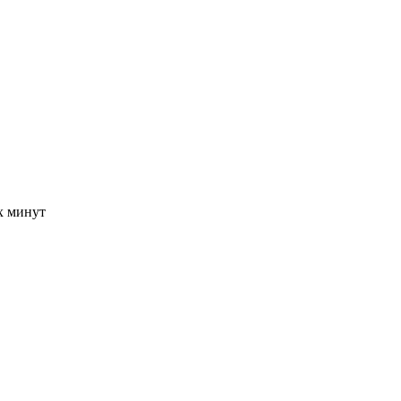
-х минут