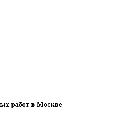
ых работ в Москве