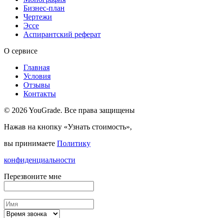
Бизнес-план
Чертежи
Эссе
Аспирантский реферат
О сервисе
Главная
Условия
Отзывы
Контакты
© 2026 YouGrade. Все права защищены
Нажав на кнопку «Узнать стоимость»,
вы принимаете
Политику
конфиденциальности
Перезвоните мне