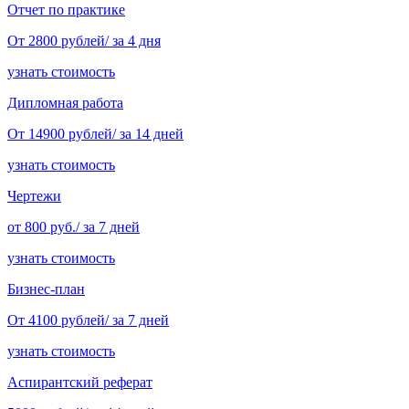
Отчет по практике
От 2800 рублей/ за 4 дня
узнать стоимость
Дипломная работа
От 14900 рублей/ за 14 дней
узнать стоимость
Чертежи
от 800 руб./ за 7 дней
узнать стоимость
Бизнес-план
От 4100 рублей/ за 7 дней
узнать стоимость
Аспирантский реферат