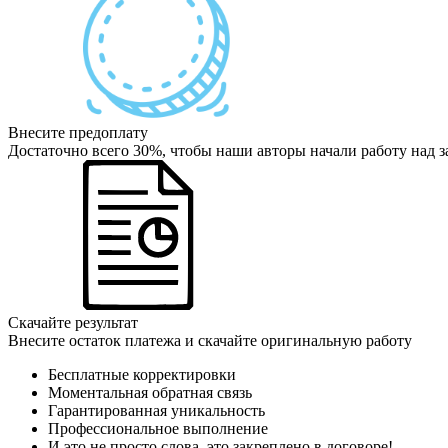
Внесите предоплату
Достаточно всего 30%, чтобы наши авторы начали работу над з
Скачайте результат
Внесите остаток платежа и скачайте оригинальную работу
Бесплатные корректировки
Моментальная обратная связь
Гарантированная уникальность
Профессиональное выполнение
И это не просто слова, это закреплено в договоре!