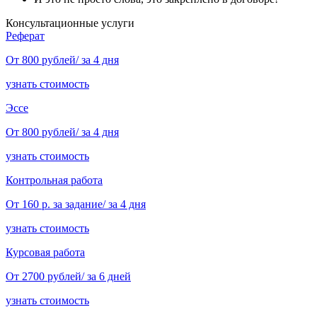
Консультационные услуги
Реферат
От 800 рублей/ за 4 дня
узнать стоимость
Эссе
От 800 рублей/ за 4 дня
узнать стоимость
Контрольная работа
От 160 р. за задание/ за 4 дня
узнать стоимость
Курсовая работа
От 2700 рублей/ за 6 дней
узнать стоимость