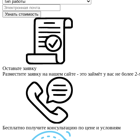
Оставьте заявку
Разместите заявку на нашем сайте - это займёт у вас не более 2
Бесплатно получите консультацию по цене и условиям