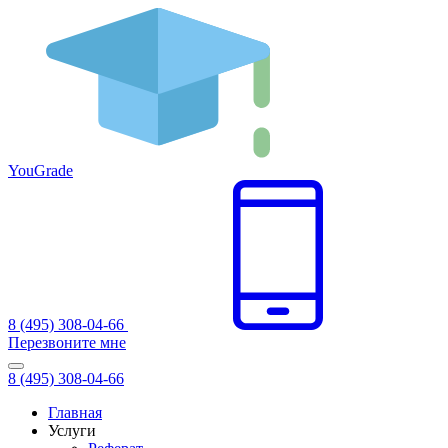
You
Grade
8 (495) 308-04-66
Перезвоните мне
8 (495) 308-04-66
Главная
Услуги