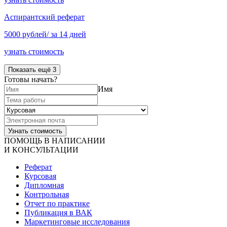
Аспирантский реферат
5000 рублей/ за 14 дней
узнать стоимость
Показать ещё 3
Готовы начать?
Имя
ПОМОЩЬ В НАПИСАНИИ
И КОНСУЛЬТАЦИИ
Реферат
Курсовая
Дипломная
Контрольная
Отчет по практике
Публикация в ВАК
Маркетинговые исследования