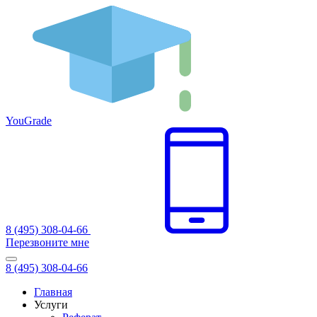
You
Grade
8 (495) 308-04-66
Перезвоните мне
8 (495) 308-04-66
Главная
Услуги