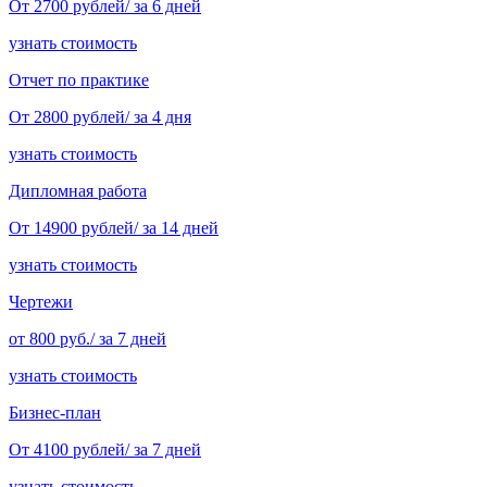
От 2700 рублей/ за 6 дней
узнать стоимость
Отчет по практике
От 2800 рублей/ за 4 дня
узнать стоимость
Дипломная работа
От 14900 рублей/ за 14 дней
узнать стоимость
Чертежи
от 800 руб./ за 7 дней
узнать стоимость
Бизнес-план
От 4100 рублей/ за 7 дней
узнать стоимость