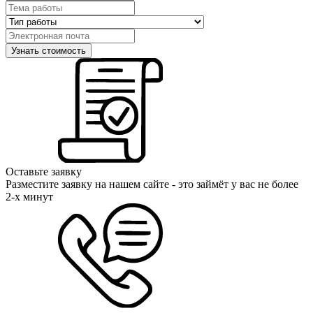
Оставьте заявку
Разместите заявку на нашем сайте - это займёт у вас не более
2-х минут