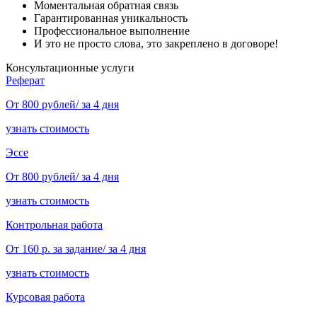
Моментальная обратная связь
Гарантированная уникальность
Профессиональное выполнение
И это не просто слова, это закреплено в договоре!
Консультационные услуги
Реферат
От 800 рублей/ за 4 дня
узнать стоимость
Эссе
От 800 рублей/ за 4 дня
узнать стоимость
Контрольная работа
От 160 р. за задание/ за 4 дня
узнать стоимость
Курсовая работа