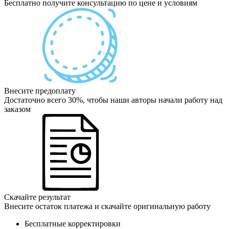
Бесплатно получите консультацию по цене и условиям
Внесите предоплату
Достаточно всего 30%, чтобы наши авторы начали работу над
заказом
Скачайте результат
Внесите остаток платежа и скачайте оригинальную работу
Бесплатные корректировки