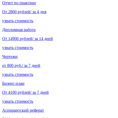
Отчет по практике
От 2800 рублей/ за 4 дня
узнать стоимость
Дипломная работа
От 14900 рублей/ за 14 дней
узнать стоимость
Чертежи
от 800 руб./ за 7 дней
узнать стоимость
Бизнес-план
От 4100 рублей/ за 7 дней
узнать стоимость
Аспирантский реферат