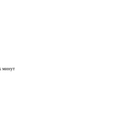
-х минут