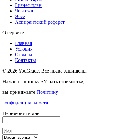
Бизнес-план
Чертежи
Эссе
Аспирантский реферат
О сервисе
Главная
Условия
Отзывы
Контакты
© 2026 YouGrade. Все права защищены
Нажав на кнопку «Узнать стоимость»,
вы принимаете
Политику
конфиденциальности
Перезвоните мне