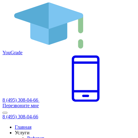
You
Grade
8 (495) 308-04-66
Перезвоните мне
8 (495) 308-04-66
Главная
Услуги