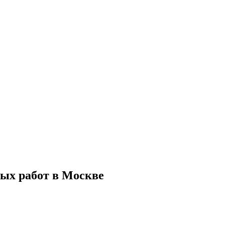
ых работ в Москве