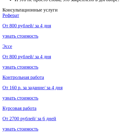
Консультационные услуги
Реферат
От 800 рублей/ за 4 дня
узнать стоимость
Эссе
От 800 рублей/ за 4 дня
узнать стоимость
Контрольная работа
От 160 р. за задание/ за 4 дня
узнать стоимость
Курсовая работа
От 2700 рублей/ за 6 дней
узнать стоимость