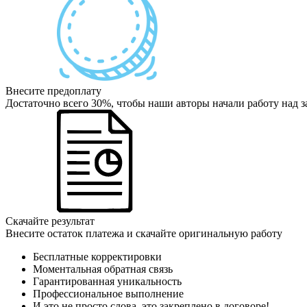
Внесите предоплату
Достаточно всего 30%, чтобы наши авторы начали работу над з
Скачайте результат
Внесите остаток платежа и скачайте оригинальную работу
Бесплатные корректировки
Моментальная обратная связь
Гарантированная уникальность
Профессиональное выполнение
И это не просто слова, это закреплено в договоре!