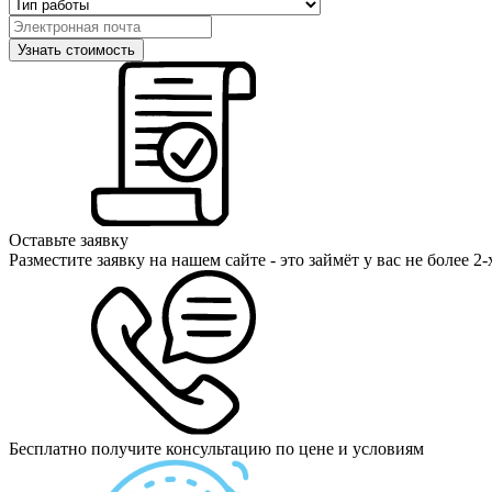
Оставьте заявку
Разместите заявку на нашем сайте - это займёт у вас не более 2
Бесплатно получите консультацию по цене и условиям